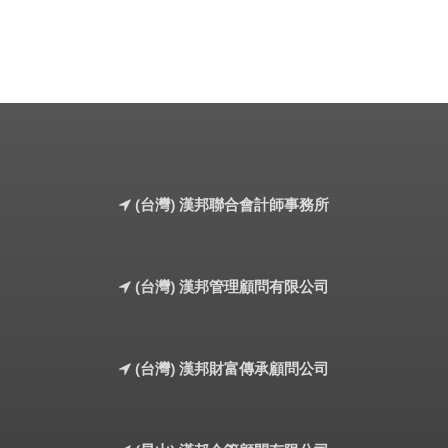
(台灣) 漢邦聯合會計師事務所
(台灣) 漢邦管理顧問有限公司
(台灣) 漢邦財富傳承顧問公司