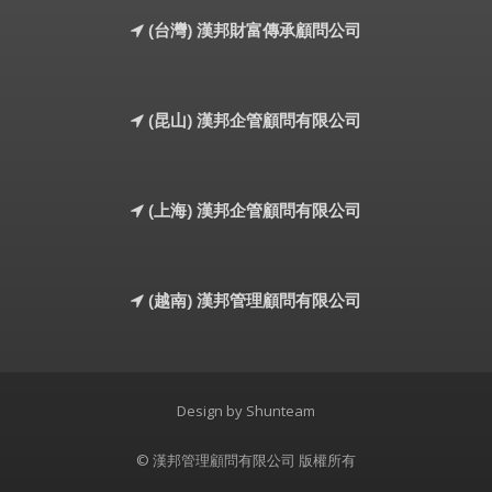
(台灣) 漢邦財富傳承顧問公司
(昆山) 漢邦企管顧問有限公司
(上海) 漢邦企管顧問有限公司
(越南) 漢邦管理顧問有限公司
Design by
Shunteam
© 漢邦管理顧問有限公司 版權所有