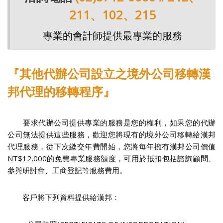
211、102、215
專業的會計師提供最專業的服務
『其他代辦公司設立之境外公司移轉漢
邦代理的移轉程序』
要求代辦公司提供專業的服務是您的權利，如果您的代辦
公司無法提供這些服務，歡迎您將現有的境外公司移轉給漢邦
代理服務，從下次繳交年費開始，您將每年擁有漢邦公司價值
NT$12,000的免費專業服務額度，可用於抵扣包括諮詢顧問、
參與研討會、工商登記等服務費用。
客戶將下列資料提供給漢邦：