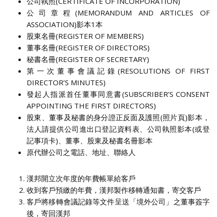
公司執照(CERTIFICATE OF INCORPORATION)
公司章程(MEMORANDUM AND ARTICLES OF
ASSOCIATION)影本1本
股東名冊(REGISTER OF MEMBERS)
董事名冊(REGISTER OF DIRECTORS)
秘書名冊(REGISTER OF SECRETARY)
第一次董事會議記錄(RESOLUTIONS OF FIRST
DIRECTOR’S MINUTES)
發起人指派首任董事同意書(SUBSCRIBER’S CONSENT
APPOINTING THE FIRST DIRECTORS)
股東、董事及秘書的身分證正反面及護照(照片頁)影本，
法人請提供公司進出口登記資料表、公司執照影本(或登
記事項卡)、董事、股東及秘書名冊影本
原代辦公司之電話、地址、聯絡人
漢邦開立次年度的年費帳單給客戶
收到客戶預繳的年費，漢邦製作移轉通知書，寄交客戶
客戶將移轉會議記錄等文件呈送「境外公司」之董事簽字
後，寄回漢邦