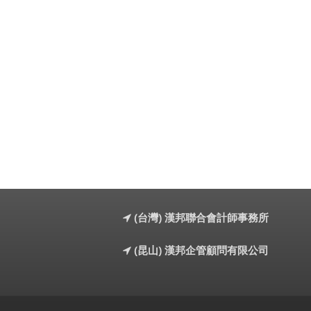
(台灣) 漢邦聯合會計師事務所
(昆山) 漢邦企管顧問有限公司