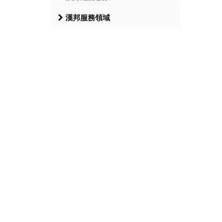
漢邦服務領域