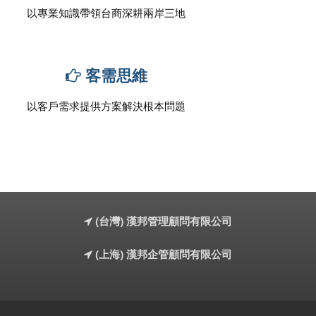
以專業知識帶領台商深耕兩岸三地
客需思維
以客戶需求提供方案解決根本問題
(台灣) 漢邦管理顧問有限公司
(上海) 漢邦企管顧問有限公司