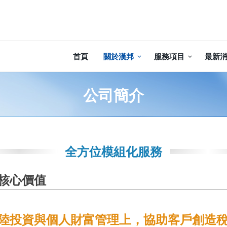
首頁
關於漢邦
服務項目
最新
公司簡介
全方位模組化服務
核心價值
陸投資與個人財富管理上，協助客戶創造